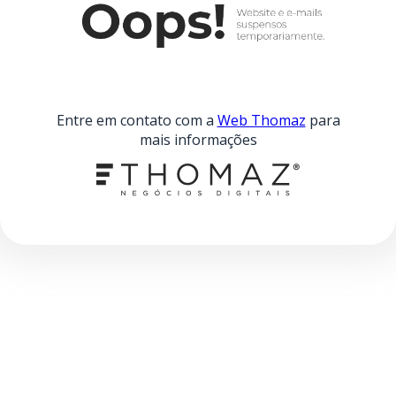
Entre em contato com a
Web Thomaz
para
mais informações