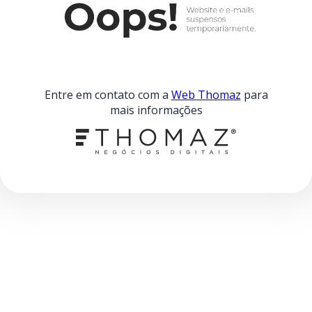
Entre em contato com a
Web Thomaz
para
mais informações